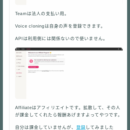
Teamは法人の支払い用。
Voice cloningは自身の声を登録できます。
APIは利用側には関係ないので使いません。
Affiliateはアフィリエイトです。拡散して、その人
が課金してくれたら報酬あげますよってやつです。
自分は課金していませんが、
登録
してみました