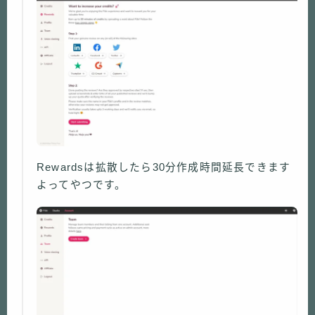
Rewardsは拡散したら30分作成時間延長できます
よってやつです。