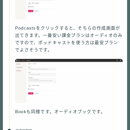
Podcastsをクリックすると、そちらの作成画面が
出てきます。一番安い課金プランはオーディオのみ
ですので、ポッドキャストを使う方は最安プラン
でよさそうです。
Bookも同様です。オーディオブックです。