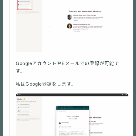
GoogleアカウントやEメールでの登録が可能で
す。
私はGoogle登録をします。