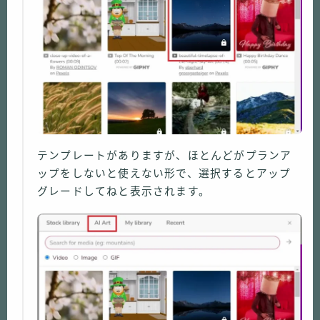
テンプレートがありますが、ほとんどがプランア
ップをしないと使えない形で、選択するとアップ
グレードしてねと表示されます。