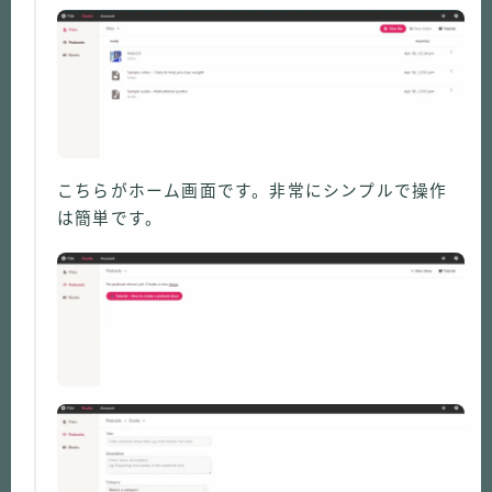
こちらがホーム画面です。非常にシンプルで操作
は簡単です。