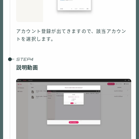
アカウント登録が出てきますので、該当アカウン
トを選択します。
説明動画