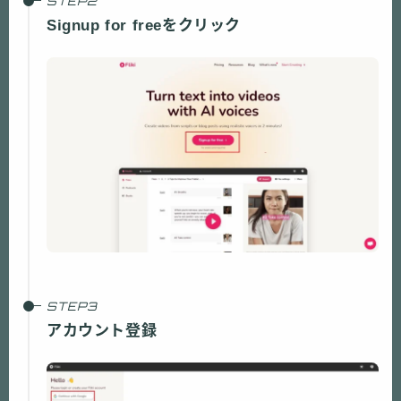
Signup for freeをクリック
アカウント登録