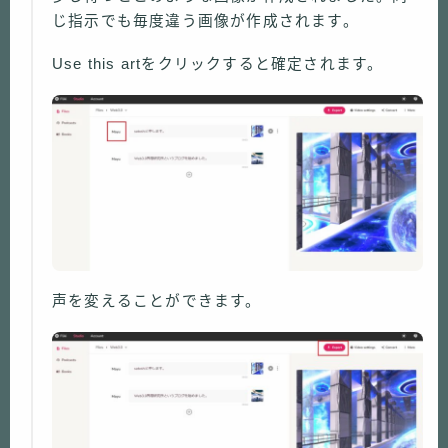
じ指示でも毎度違う画像が作成されます。
Use this artをクリックすると確定されます。
声を変えることができます。