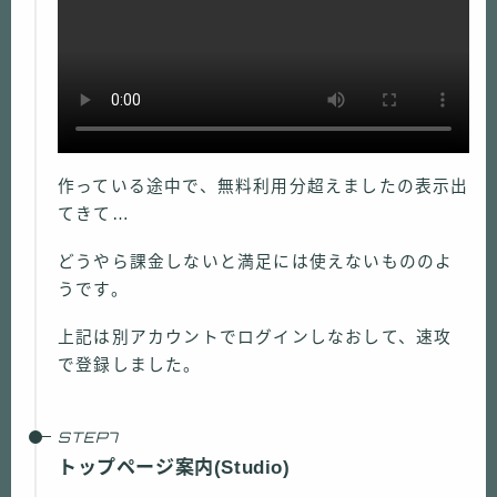
作っている途中で、無料利用分超えましたの表示出
てきて…
どうやら課金しないと満足には使えないもののよ
うです。
上記は別アカウントでログインしなおして、速攻
で登録しました。
トップページ案内(Studio)