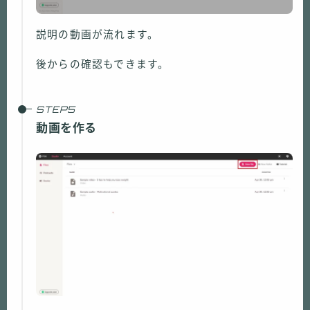
説明の動画が流れます。
後からの確認もできます。
動画を作る