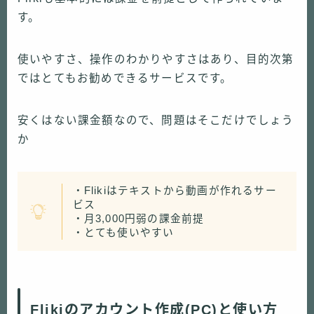
す。
使いやすさ、操作のわかりやすさはあり、目的次第
ではとてもお勧めできるサービスです。
安くはない課金額なので、問題はそこだけでしょう
か
・Flikiはテキストから動画が作れるサー
ビス
・月3,000円弱の課金前提
・とても使いやすい
Flikiのアカウント作成(PC)と使い方