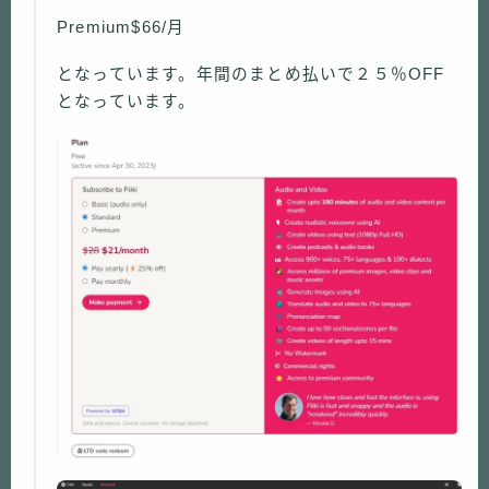
Premium$66/月
となっています。年間のまとめ払いで２５％OFF
となっています。