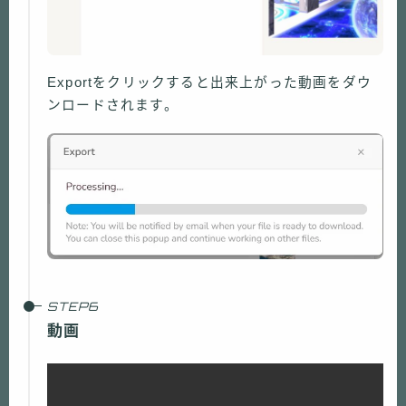
Exportをクリックすると出来上がった動画をダウ
ンロードされます。
動画