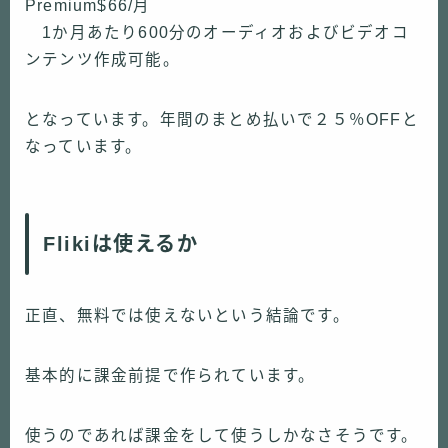
Premium$66/月
1か月あたり600分のオーディオおよびビデオコ
ンテンツ作成可能。
となっています。年間のまとめ払いで２５％OFFと
なっています。
Flikiは使えるか
正直、無料では使えないという結論です。
基本的に課金前提で作られています。
使うのであれば課金をして使うしかなさそうです。