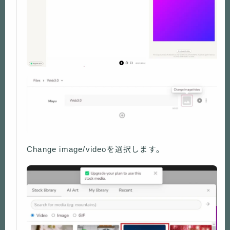
Change image/videoを選択します。