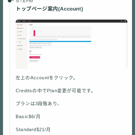
トップページ案内(Account)
左上のAccountをクリック。
Creditsの中でPlan変更が可能です。
プランは3段階あり、
Basic$6/月
Standard$21/月