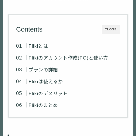
Contents
CLOSE
Flikiとは
Flikiのアカウント作成(PC)と使い方
プランの詳細
Flikiは使えるか
Flikiのデメリット
Flikiのまとめ