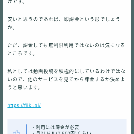
けです。
安いと思うのであれば、即課金という形でしょう
か。
ただ、課金しても無制限利用ではないのは気になる
ところです。
私としては動画投稿を積極的にしているわけではな
いので、他のサービスを見てから課金するか決めよ
うと思います。
https://fliki.ai/
・利用には課金が必要
・月21ドル(2,800円)くらい