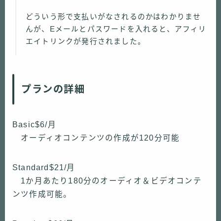
どういう形で支払いがなされるのかはわかりませ
んが、Eメールとパスワードを入れると、アフィリ
エイトリンクが発行されました。
プランの詳細
Basic$6/月
オーディオコンテンツの作成が120分可能
Standard$21/月
1か月あたり180分のオーディオ＆ビデオコンテ
ンツ作成可能。