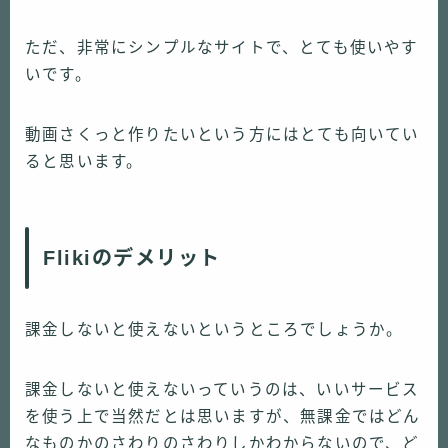
ただ、非常にシンプルなサイトで、とても使いやす
いです。
動画さくっと作りたいという方にはとても向いてい
ると思います。
Flikiのデメリット
課金しないと使えないというところでしょうか。
課金しないと使えないっていうのは、いいサービス
を使う上で当然だとは思いますが、無課金ではどん
なものかのさわりのさわりしかわからないので、ど