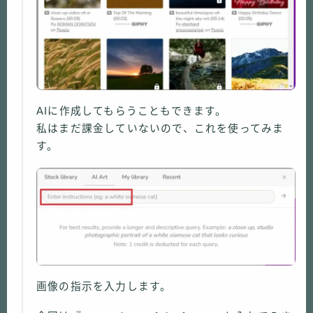
AIに作成してもらうこともできます。
私はまだ課金していないので、これを使ってみま
す。
画像の指示を入力します。