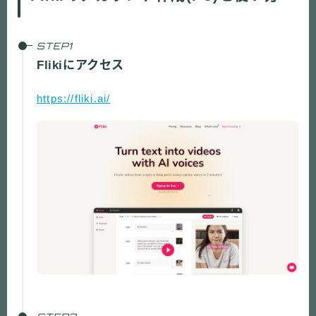
Flikiにアクセス
https://fliki.ai/