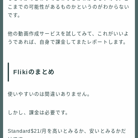
こまでの可能性があるものかというのがわからない
です。
他の動画作成サービスを試してみて、これがいいよ
うであれば、自身で課金してまたレポートします。
Flikiのまとめ
使いやすいのは間違いありません。
しかし、課金は必要です。
Standard$21/月を高いとみるか、安いとみるかだ