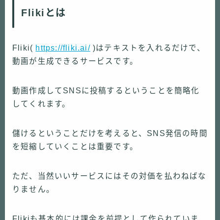
Flikiとは
Fliki(
https://fliki.ai/
)はテキストを入れるだけで、
動画が生成できるサービスです。
動画作成してSNSに投稿するということを簡略化
してくれます。
儲けるということだけを考えると、SNS発信の時間
を短縮していくことは重要です。
ただ、当然いいサービスにはその対価を払わねばな
りません。
Flikiも基本的には課金を前提として作られていま