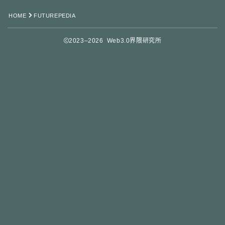
HOME
FUTUREPEDIA
2023–2026 Web3.0界隈研究所