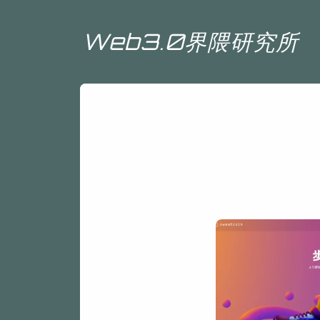
Web3.0界隈研究所