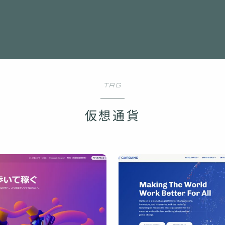
TAG
仮想通貨