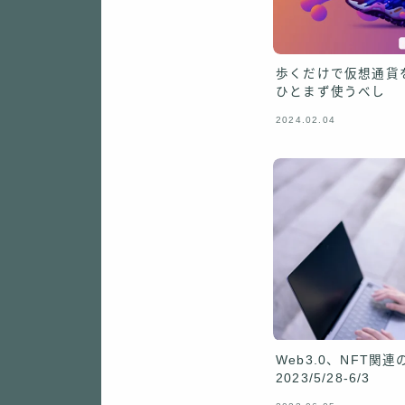
歩くだけで仮想通貨を手
ひとまず使うべし
2024.02.04
Web3.0、NFT
2023/5/28-6/3