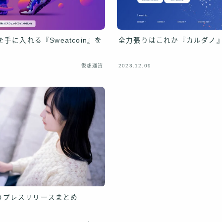
に入れる『Sweatcoin』を
全力張りはこれか『カルダノ
仮想通貨
2023.12.09
関連のプレスリリースまとめ