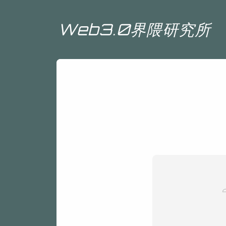
Web3.0界隈研究所