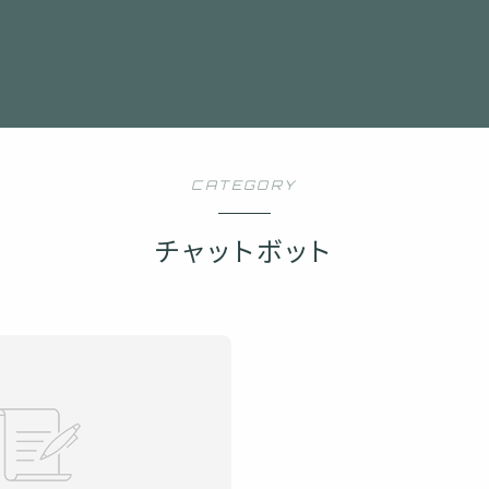
CATEGORY
チャットボット