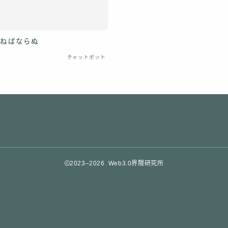
さねばならぬ
チャットボット
2023–2026 Web3.0界隈研究所